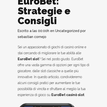
EuroBet:
Strategie e
Consigli
Escrito a las 00:00h
en
Uncategorized
por
sebastian cornejo
Sei un appassionato di giochi di casinò online e
stai cercando di migliorare le tue abilità alle
EuroBet slot
? Sei nel posto giusto. EuroBet
offre una vasta gamma di opzioni per ogni tipo di
giocatore, dalle slot classiche a quelle più
innovative. In questo articolo, condivideremo
alcuni consigli pratici per aumentare le tue
possibilità di vincita e sfruttare al meglio la tua
esperienza di gioco su
EuroBet casinò slot
.