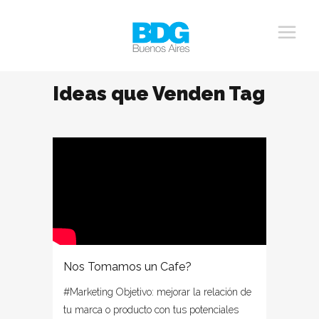
Ideas que Venden Tag
Nos Tomamos un Cafe?
#Marketing Objetivo: mejorar la relación de
tu marca o producto con tus potenciales