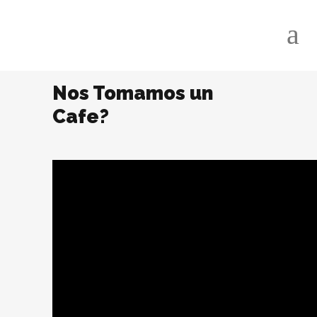
Nos Tomamos un
Cafe?