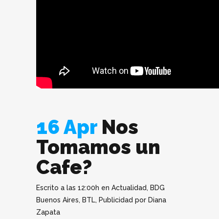
16 Apr
Nos
Tomamos un
Cafe?
Escrito a las 12:00h
en
Actualidad
,
BDG
Buenos Aires
,
BTL
,
Publicidad
por
Diana
Zapata