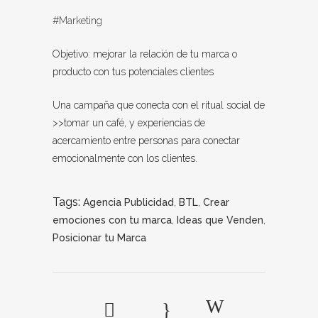
#
Marketing
Objetivo: mejorar la relación de tu marca o
producto con tus potenciales clientes
Una campaña que conecta con el ritual social de
>>tomar un café, y experiencias de
acercamiento entre personas para conectar
emocionalmente con los clientes.
Tags:
Agencia Publicidad
,
BTL
,
Crear
emociones con tu marca
,
Ideas que Venden
,
Posicionar tu Marca