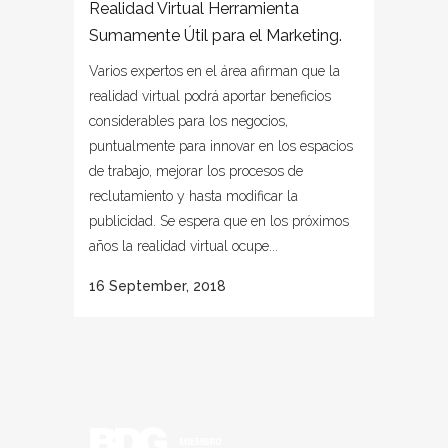
Realidad Virtual Herramienta
Sumamente Útil para el Marketing.
Varios expertos en el área afirman que la
realidad virtual podrá aportar beneficios
considerables para los negocios,
puntualmente para innovar en los espacios
de trabajo, mejorar los procesos de
reclutamiento y hasta modificar la
publicidad. Se espera que en los próximos
años la realidad virtual ocupe...
16 September, 2018