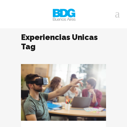
Experiencias Unicas
Tag