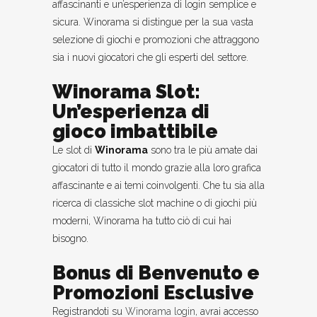
affascinanti e un’esperienza di login semplice e
sicura. Winorama si distingue per la sua vasta
selezione di giochi e promozioni che attraggono
sia i nuovi giocatori che gli esperti del settore.
Winorama Slot:
Un’esperienza di
gioco imbattibile
Le slot di
Winorama
sono tra le più amate dai
giocatori di tutto il mondo grazie alla loro grafica
affascinante e ai temi coinvolgenti. Che tu sia alla
ricerca di classiche slot machine o di giochi più
moderni, Winorama ha tutto ciò di cui hai
bisogno.
Bonus di Benvenuto e
Promozioni Esclusive
Registrandoti su
Winorama login
, avrai accesso