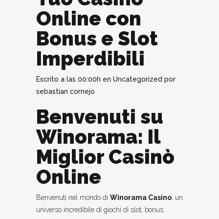
Online con
Bonus e Slot
Imperdibili
Escrito a las 00:00h
en
Uncategorized
por
sebastian cornejo
Benvenuti su
Winorama: Il
Miglior Casinò
Online
Benvenuti nel mondo di
Winorama Casino
, un
universo incredibile di giochi di slot, bonus