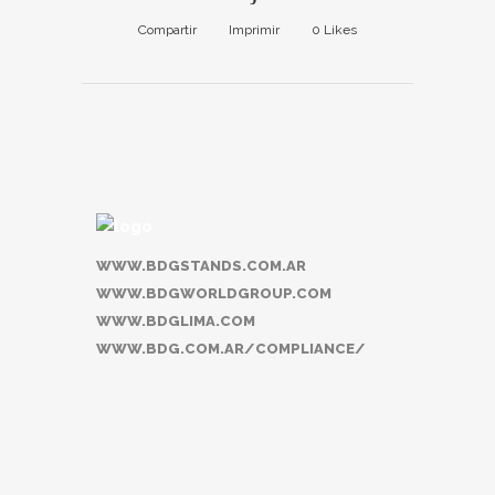
Compartir
Imprimir
0
Likes
WWW.BDGSTANDS.COM.AR
WWW.BDGWORLDGROUP.COM
WWW.BDGLIMA.COM
WWW.BDG.COM.AR/COMPLIANCE/