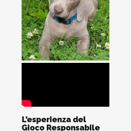
L’esperienza del
Gioco Responsabile