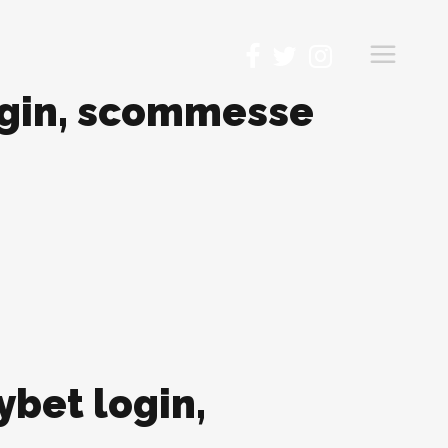
login, scommesse
ybet login,