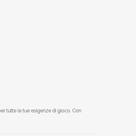
er tutte le tue esigenze di gioco. Con