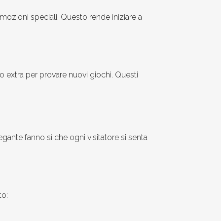
ozioni speciali. Questo rende iniziare a
to extra per provare nuovi giochi. Questi
legante fanno sì che ogni visitatore si senta
to: