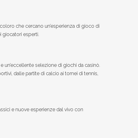
 coloro che cercano un’esperienza di gioco di
 giocatori esperti.
 un’eccellente selezione di giochi da casinò.
i, dalle partite di calcio ai tornei di tennis,
lassici e nuove esperienze dal vivo con