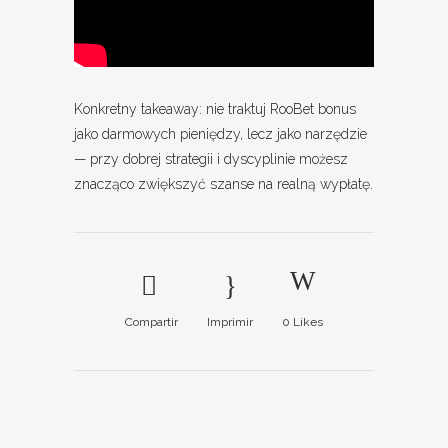
Konkretny takeaway: nie traktuj RooBet bonus
jako darmowych pieniędzy, lecz jako narzędzie
— przy dobrej strategii i dyscyplinie możesz
znacząco zwiększyć szanse na realną wypłatę.
Compartir
Imprimir
0
Likes