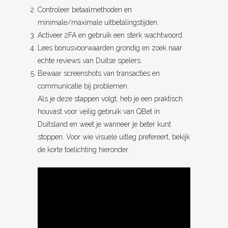
Controleer betaalmethoden en
minimale/maximale uitbetalingstijden.
Activeer 2FA en gebruik een sterk wachtwoord.
Lees bonusvoorwaarden grondig en zoek naar
echte reviews van Duitse spelers.
Bewaar screenshots van transacties en
communicatie bij problemen.
Als je deze stappen volgt, heb je een praktisch
houvast voor veilig gebruik van QBet in
Duitsland en weet je wanneer je beter kunt
stoppen. Voor wie visuele uitleg prefereert, bekijk
de korte toelichting hieronder.