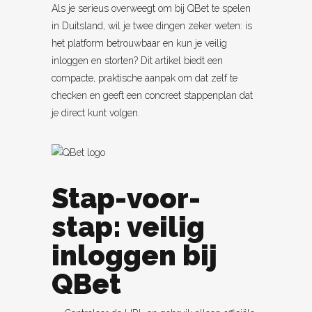
Als je serieus overweegt om bij QBet te spelen
in Duitsland, wil je twee dingen zeker weten: is
het platform betrouwbaar en kun je veilig
inloggen en storten? Dit artikel biedt een
compacte, praktische aanpak om dat zelf te
checken en geeft een concreet stappenplan dat
je direct kunt volgen.
Stap-voor-
stap: veilig
inloggen bij
QBet