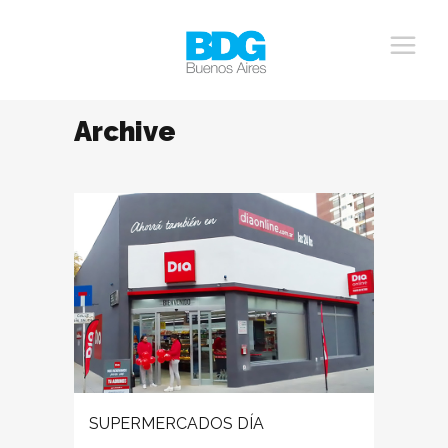
Archive
SUPERMERCADOS DÍA