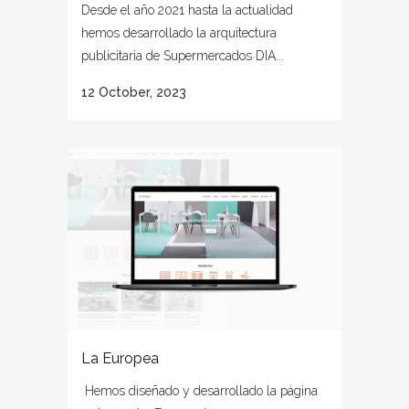
Desde el año 2021 hasta la actualidad
hemos desarrollado la arquitectura
publicitaria de Supermercados DIA...
12 October, 2023
La Europea
Hemos diseñado y desarrollado la página