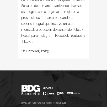
Sociales de la marca planteando diversas
estrategias con el objetivo de mejorar la
presencia de la marca brindando un
soporte integral que incluye un plan
mensual, producción de contenido (fotos /
Reels) para Instagram, Facebook, Youtube y
Tiktok....
12 October, 2023
WWW.BDGSTANDS.COM.AR