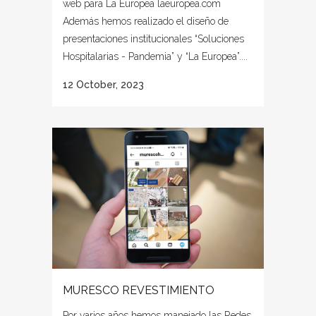
web para La Europea laeuropea.com
Además hemos realizado el diseño de
presentaciones institucionales “Soluciones
Hospitalarias - Pandemia” y “La Europea”....
12 October, 2023
MURESCO REVESTIMIENTO
Por varios años hemos manejado las Redes