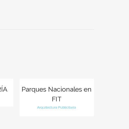
Ver
ÍA
Parques Nacionales en
FIT
Arquitectura Publicitaria