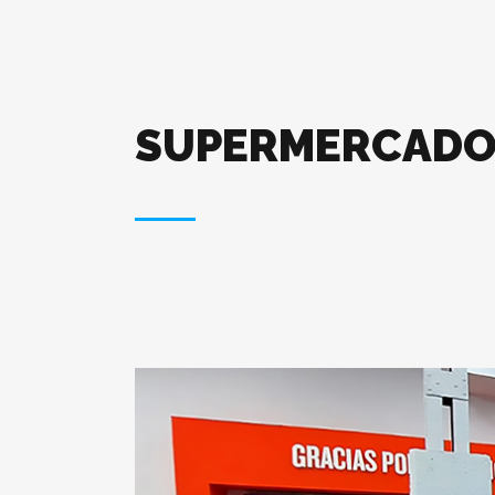
SUPERMERCADO