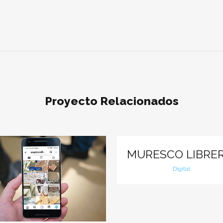
Proyecto Relacionados
Ver
MURESCO LIBRER
Digital
Ver