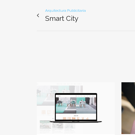
Arquitectura Publicitaria
Smart City
Ver