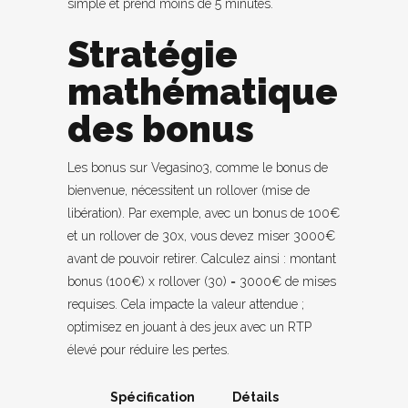
simple et prend moins de 5 minutes.
Stratégie
mathématique
des bonus
Les bonus sur Vegasino3, comme le bonus de
bienvenue, nécessitent un rollover (mise de
libération). Par exemple, avec un bonus de 100€
et un rollover de 30x, vous devez miser 3000€
avant de pouvoir retirer. Calculez ainsi : montant
bonus (100€) x rollover (30) = 3000€ de mises
requises. Cela impacte la valeur attendue ;
optimisez en jouant à des jeux avec un RTP
élevé pour réduire les pertes.
Spécification
Détails