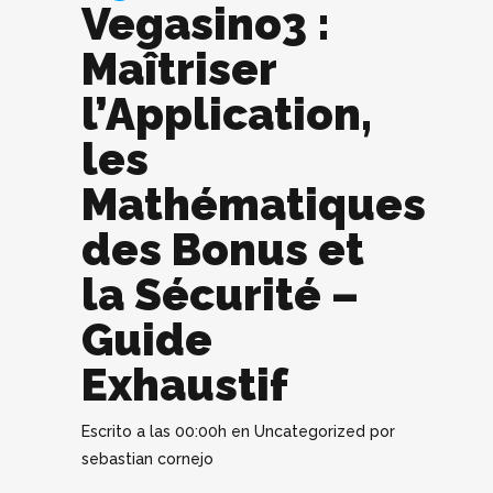
Vegasino3 :
Maîtriser
l’Application,
les
Mathématiques
des Bonus et
la Sécurité –
Guide
Exhaustif
Escrito a las 00:00h
en
Uncategorized
por
sebastian cornejo