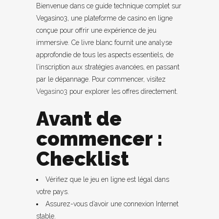
Bienvenue dans ce guide technique complet sur
Vegasino3, une plateforme de casino en ligne
conçue pour offrir une expérience de jeu
immersive. Ce livre blanc fournit une analyse
approfondie de tous les aspects essentiels, de
l’inscription aux stratégies avancées, en passant
par le dépannage. Pour commencer, visitez
Vegasino3
pour explorer les offres directement.
Avant de
commencer :
Checklist
Vérifiez que le jeu en ligne est légal dans
votre pays.
Assurez-vous d’avoir une connexion Internet
stable.