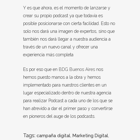
Y es que ahora, es el momento de lanzarse y
crear su propio podcast ya que todavía es
posible posicionarse con cierta facilidad.
Esto no
solo nos dará una imagen de expertos, sino que
también nos dará llegar a nuestra audiencia a
través de un nuevo canal y ofrecer una
experiencia más completa
Es por eso que en
BDG Buenos Aires
nos
hemos puesto manos a la obra y hemos
implementado para nuestros clientes en un
lugar especializado dentro de nuestra agencia
para realizar Podcast a cada uno de los que se
han atrevido a dar el primer paso y convertirse
en pioneros del auge de los podcasts.
Tags:
campaña digital
,
Marketing Digital
,