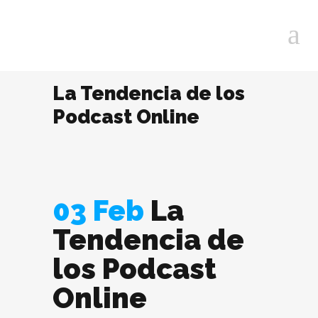
La Tendencia de los
Podcast Online
03 Feb
La
Tendencia de
los Podcast
Online