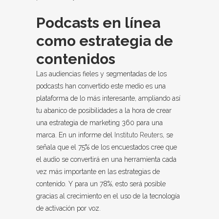
Podcasts en línea
como estrategia de
contenidos
Las audiencias fieles y segmentadas de los
podcasts han convertido este medio es una
plataforma de lo más interesante, ampliando así
tu abanico de posibilidades a la hora de crear
una estrategia de marketing 360 para una
marca.
En un informe del
Instituto Reuters,
se
señala que el 75% de los encuestados cree que
el audio se convertirá en una herramienta cada
vez más importante en las estrategias de
contenido.
Y para un 78%, esto será posible
gracias al crecimiento en el uso de la tecnología
de activación por voz.