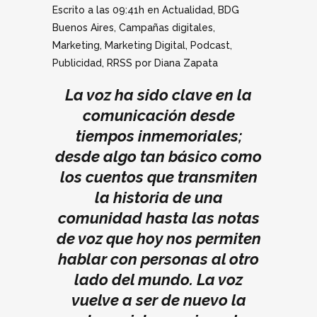
Escrito a las 09:41h
en
Actualidad
,
BDG
Buenos Aires
,
Campañas digitales
,
Marketing
,
Marketing Digital
,
Podcast
,
Publicidad
,
RRSS
por
Diana Zapata
La voz ha sido clave en la
comunicación desde
tiempos inmemoriales;
desde algo tan básico como
los cuentos que transmiten
la historia de una
comunidad hasta las notas
de voz que hoy nos permiten
hablar con personas al otro
lado del mundo.
La voz
vuelve a ser de nuevo la