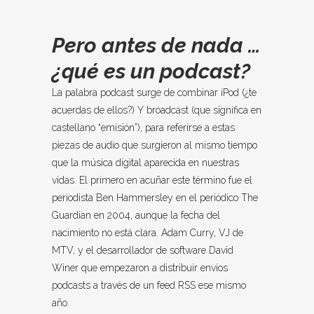
Pero antes de nada …
¿qué es un podcast?
La palabra podcast surge de combinar iPod (¿te
acuerdas de ellos?) Y broadcast (que significa en
castellano “emisión”), para referirse a estas
piezas de audio que surgieron al mismo tiempo
que la música digital aparecida en nuestras
vidas.
El primero en acuñar este término fue el
periodista Ben Hammersley en el periódico The
Guardian en 2004, aunque la fecha del
nacimiento no está clara.
Adam Curry, VJ de
MTV, y el desarrollador de software David
Winer que empezaron a distribuir envíos
podcasts a través de un feed RSS ese mismo
año.