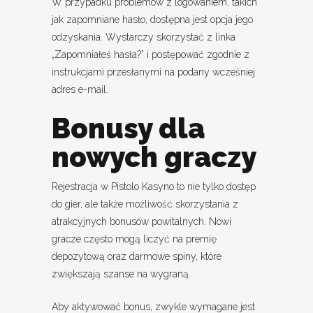
W przypadku problemów z logowaniem, takich
jak zapomniane hasło, dostępna jest opcja jego
odzyskania. Wystarczy skorzystać z linka
„Zapomniałeś hasła?” i postępować zgodnie z
instrukcjami przesłanymi na podany wcześniej
adres e-mail.
Bonusy dla
nowych graczy
Rejestracja w Pistolo Kasyno to nie tylko dostęp
do gier, ale także możliwość skorzystania z
atrakcyjnych bonusów powitalnych. Nowi
gracze często mogą liczyć na premię
depozytową oraz darmowe spiny, które
zwiększają szanse na wygraną.
Aby aktywować bonus, zwykle wymagane jest