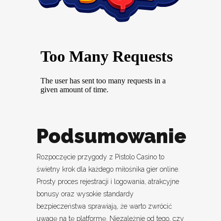
Podsumowanie
Rozpoczęcie przygody z Pistolo Casino to
świetny krok dla każdego miłośnika gier online.
Prosty proces rejestracji i logowania, atrakcyjne
bonusy oraz wysokie standardy
bezpieczeństwa sprawiają, że warto zwrócić
uwagę na tę platformę. Niezależnie od tego, czy