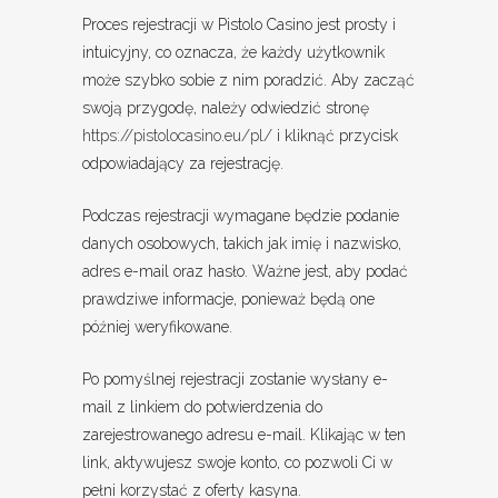
Proces rejestracji w Pistolo Casino jest prosty i
intuicyjny, co oznacza, że każdy użytkownik
może szybko sobie z nim poradzić. Aby zacząć
swoją przygodę, należy odwiedzić stronę
https://pistolocasino.eu/pl/
i kliknąć przycisk
odpowiadający za rejestrację.
Podczas rejestracji wymagane będzie podanie
danych osobowych, takich jak imię i nazwisko,
adres e-mail oraz hasło. Ważne jest, aby podać
prawdziwe informacje, ponieważ będą one
później weryfikowane.
Po pomyślnej rejestracji zostanie wysłany e-
mail z linkiem do potwierdzenia do
zarejestrowanego adresu e-mail. Klikając w ten
link, aktywujesz swoje konto, co pozwoli Ci w
pełni korzystać z oferty kasyna.