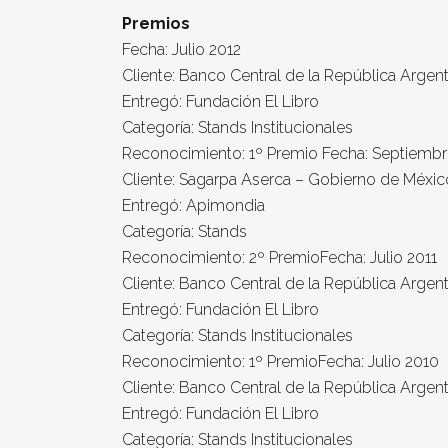
Premios
Fecha: Julio 2012
Cliente: Banco Central de la República Argent
Entregó: Fundación El Libro
Categoría: Stands Institucionales
Reconocimiento: 1º Premio
Fecha: Septiembr
Cliente: Sagarpa Aserca – Gobierno de Méxic
Entregó: Apimondia
Categoría: Stands
Reconocimiento: 2º Premio
Fecha: Julio 2011
Cliente: Banco Central de la República Argent
Entregó: Fundación El Libro
Categoría: Stands Institucionales
Reconocimiento: 1º Premio
Fecha: Julio 2010
Cliente: Banco Central de la República Argent
Entregó: Fundación El Libro
Categoría: Stands Institucionales