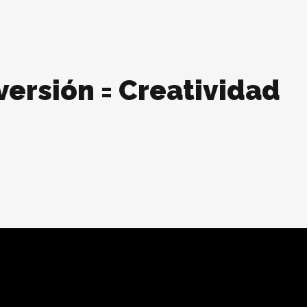
iversión = Creatividad