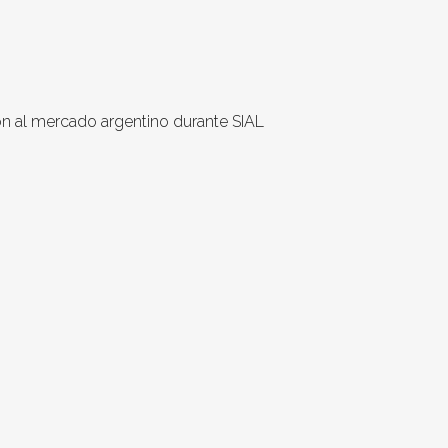
on al mercado argentino durante SIAL