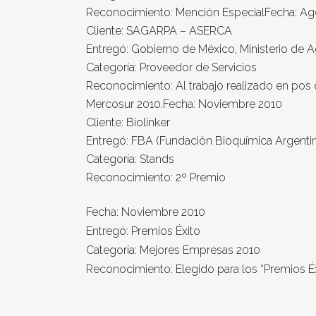
Reconocimiento: Mención Especial
Fecha: Ag
Cliente: SAGARPA – ASERCA
Entregó: Gobierno de México, Ministerio de Ag
Categoría: Proveedor de Servicios
Reconocimiento: Al trabajo realizado en pos
Mercosur 2010.
Fecha: Noviembre 2010
Cliente: Biolinker
Entregó: FBA (Fundación Bioquímica Argentin
Categoría: Stands
Reconocimiento: 2º Premio
Fecha: Noviembre 2010
Entregó: Premios Éxito
Categoría: Mejores Empresas 2010
Reconocimiento: Elegido para los “Premios Éx