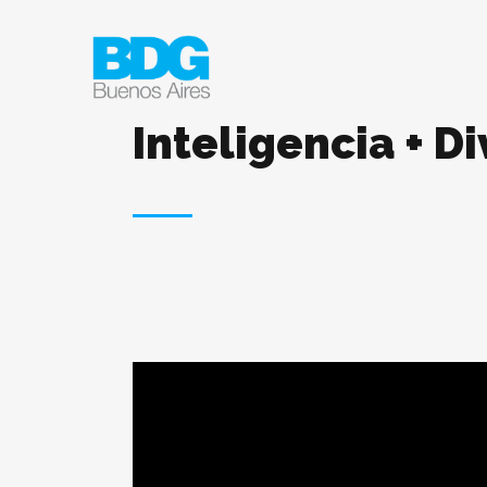
Inteligencia + D