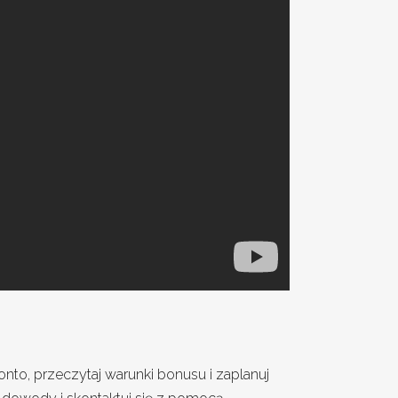
to, przeczytaj warunki bonusu i zaplanuj