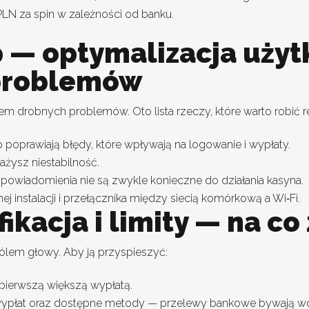
 PLN za spin w zależności od banku.
p — optymalizacja użyt
problemów
em drobnych problemów. Oto lista rzeczy, które warto robić re
 poprawiają błędy, które wpływają na logowanie i wypłaty.
ażysz niestabilność.
 i powiadomienia nie są zwykle konieczne do działania kasyna.
nej instalacji i przełącznika między siecią komórkową a Wi‑Fi.
fikacja i limity — na c
ólem głowy. Aby ją przyspieszyć:
ierwszą większą wypłatą.
wypłat oraz dostępne metody — przelewy bankowe bywają woln