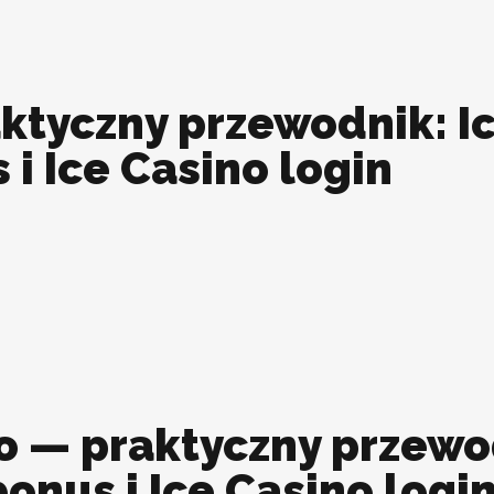
aktyczny przewodnik: I
 i Ice Casino login
o — praktyczny przewod
bonus i Ice Casino logi