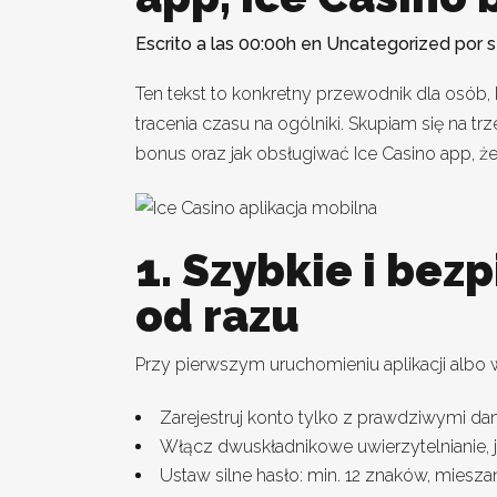
Escrito a las 00:00h
en
Uncategorized
por
s
Ten tekst to konkretny przewodnik dla osób, 
tracenia czasu na ogólniki. Skupiam się na t
bonus oraz jak obsługiwać Ice Casino app, ż
1. Szybkie i be
od razu
Przy pierwszym uruchomieniu aplikacji albo w
Zarejestruj konto tylko z prawdziwymi da
Włącz dwuskładnikowe uwierzytelnianie, je
Ustaw silne hasło: min. 12 znaków, mieszan