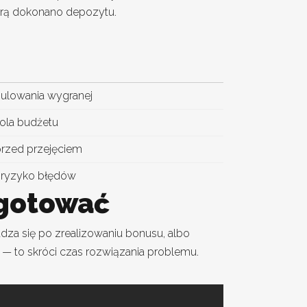
tórą dokonano depozytu.
nulowania wygranej
ola budżetu
rzed przejęciem
 ryzyko błędów
ygotować
dza się po zrealizowaniu bonusu, albo
 — to skróci czas rozwiązania problemu.