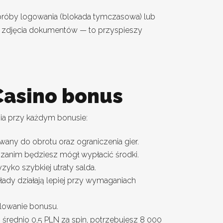
próby logowania (blokada tymczasowa) lub
uj zdjęcia dokumentów — to przyspieszy
Casino bonus
nia przy każdym bonusie:
any do obrotu oraz ograniczenia gier.
 zanim będziesz mógł wypłacić środki.
yzyko szybkiej utraty salda.
kłady działają lepiej przy wymaganiach
lowanie bonusu.
 średnio 0,5 PLN za spin, potrzebujesz 8 000