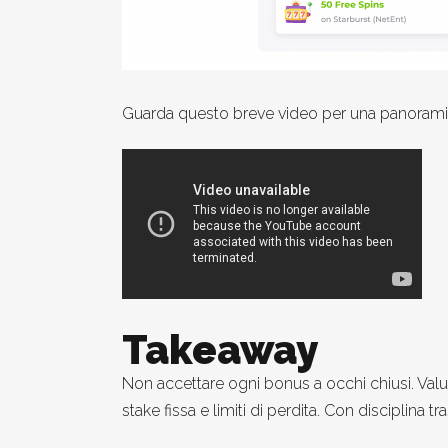
Guarda questo breve video per una panoramic
Takeaway
Non accettare ogni bonus a occhi chiusi. Valuta
stake fissa e limiti di perdita. Con disciplina