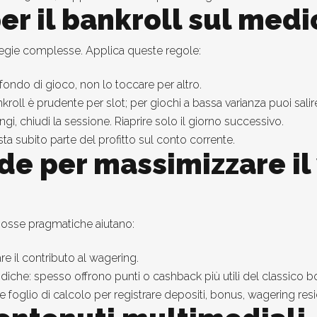
er il bankroll sul med
egie complesse. Applica queste regole:
fondo di gioco, non lo toccare per altro.
nkroll è prudente per slot; per giochi a bassa varianza puoi sal
ngi, chiudi la sessione. Riaprire solo il giorno successivo.
osta subito parte del profitto sul conto corrente.
ide per massimizzare il
mosse pragmatiche aiutano:
re il contributo al wagering.
odiche: spesso offrono punti o cashback più utili del classico 
foglio di calcolo per registrare depositi, bonus, wagering residu