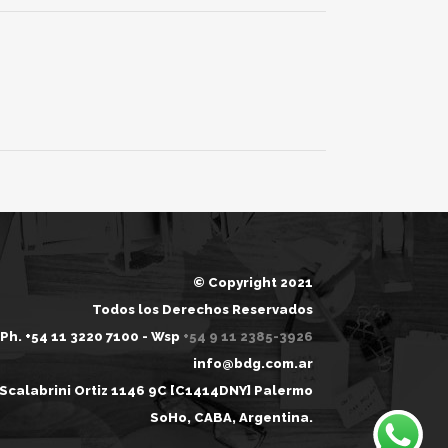
© Copyright 2021
Todos los Derechos Reservados
Ph. +54 11 3220 7100 - Wsp
+54 9 11 2385-3926
info@bdg.com.ar
Scalabrini Ortiz 1146 9C [C1414DNY] Palermo
SoHo, CABA, Argentina.