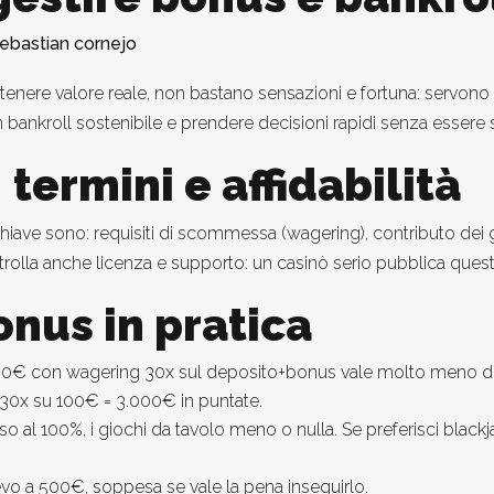
ebastian cornejo
ttenere valore reale, non bastano sensazioni e fortuna: servono
ankroll sostenibile e prendere decisioni rapidi senza essere 
: termini e affidabilità
chiave sono: requisiti di scommessa (wagering), contributo dei gi
rolla anche licenza e supporto: un casinò serio pubblica questi 
onus in pratica
 a 100€ con wagering 30x sul deposito+bonus vale molto meno d
30x su 100€ = 3.000€ in puntate.
esso al 100%, i giochi da tavolo meno o nulla. Se preferisci blackj
elievo a 500€, soppesa se vale la pena inseguirlo.