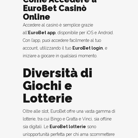
EuroBet Casinò
Online
Accedere al casinò è semplice grazie
all’
EuroBet app
, disponibile per iOS e Android.
Con l’app, puoi accedere facilmente al tuo
account, utilizzando il tuo
EuroBet login
, e
iniziare a giocare in qualsiasi momento.
Diversità di
Giochi e
Lotterie
Oltre alle slot, EuroBet offre una vasta gamma di
lotterie, tra cui Bingo e Gratta e Vinci, sia offline
sia digitali. Le
EuroBet lotterie
sono
un’opportunità perfetta per chi ama scommettere