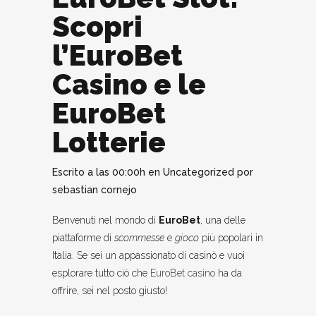
Scopri
l’EuroBet
Casino e le
EuroBet
Lotterie
Escrito a las 00:00h
en
Uncategorized
por
sebastian cornejo
Benvenuti nel mondo di
EuroBet
, una delle
piattaforme di
scommesse
e
gioco
più popolari in
Italia. Se sei un appassionato di casinò e vuoi
esplorare tutto ciò che
EuroBet casino
ha da
offrire, sei nel posto giusto!