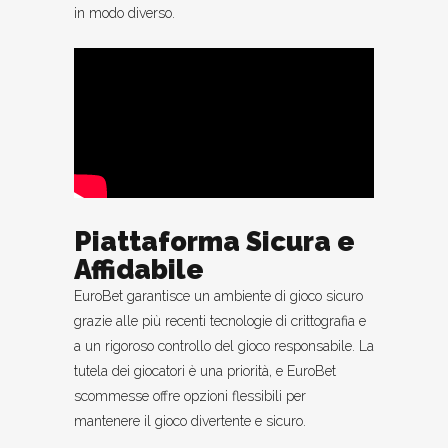
in modo diverso.
Piattaforma Sicura e
Affidabile
EuroBet garantisce un ambiente di gioco sicuro
grazie alle più recenti tecnologie di crittografia e
a un rigoroso controllo del gioco responsabile. La
tutela dei giocatori è una priorità, e EuroBet
scommesse offre opzioni flessibili per
mantenere il gioco divertente e sicuro.