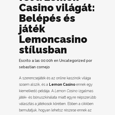
Casino világát:
Belépés és
játék
Lemoncasino
stílusban
Escrito a las 00:00h
en
Uncategorized
por
sebastian cornejo
A szerencsejáték és az online kaszinók világa
sosem alszik, és a
Lemon Casino
ennek egy
kiemelkedő példája. A
Lemon Casino
izgalmas
játék- és bónuszkínálata miatt egyre népszerűbb
választás a játékosok körében. Ebben a cikkben
bemutatjuk, hogyan lehetsz részese ennek az