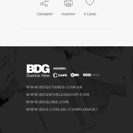
Compartir
Imprimir
0
Likes
WWW.BDGSTANDS.COM.AR
WWW.BDGWORLDGROUP.COM
WWW.BDGLIMA.COM
WWW.BDG.COM.AR/COMPLIANCE/