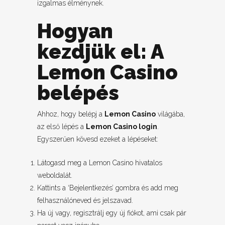
izgalmas élménynek.
Hogyan
kezdjük el: A
Lemon Casino
belépés
Ahhoz, hogy belépj a
Lemon Casino
világába,
az első lépés a
Lemon Casino login
.
Egyszerűen kövesd ezeket a lépéseket:
Látogasd meg a Lemon Casino hivatalos
weboldalát.
Kattints a ‘Bejelentkezés’ gombra és add meg
felhasználóneved és jelszavad.
Ha új vagy, regisztrálj egy új fiókot, ami csak pár