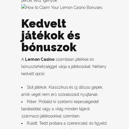
percet vesz igénybe.
Kedvelt
játékok és
bónuszok
A
Lemon Casino
számtalan játékkal és
bónuszlehetőséggel várja a játékosokat. Néhány
kedvelt opció:
Slot játékok: Klasszikus és új stílusú gépek,
amik véget nem érő szórakozást nyújtanak.
Póker: Próbáld ki szellemi képességeidet
barátaiddal vagy a világ minden tájáról
származó játékosokkal szemben.
Rulett: Tedd próbára a szerencséd, és figyeld,