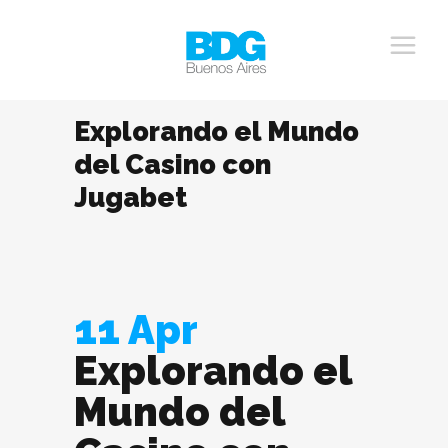
Explorando el Mundo
del Casino con
Jugabet
11 Apr
Explorando el
Mundo del