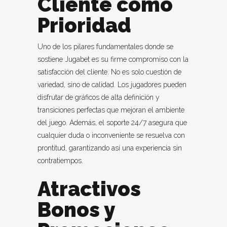
Cliente como
Prioridad
Uno de los pilares fundamentales donde se
sostiene Jugabet es su firme compromiso con la
satisfacción del cliente. No es solo cuestión de
variedad, sino de calidad. Los jugadores pueden
disfrutar de gráficos de alta definición y
transiciones perfectas que mejoran el ambiente
del juego. Además, el soporte 24/7 asegura que
cualquier duda o inconveniente se resuelva con
prontitud, garantizando así una experiencia sin
contratiempos.
Atractivos
Bonos y