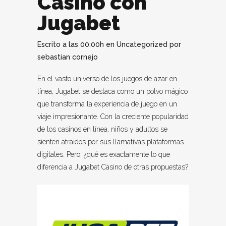
Casino con
Jugabet
Escrito a las 00:00h
en
Uncategorized
por
sebastian cornejo
En el vasto universo de los juegos de azar en
línea, Jugabet se destaca como un polvo mágico
que transforma la experiencia de juego en un
viaje impresionante. Con la creciente popularidad
de los casinos en línea, niños y adultos se
sienten atraídos por sus llamativas plataformas
digitales. Pero, ¿qué es exactamente lo que
diferencia a Jugabet Casino de otras propuestas?