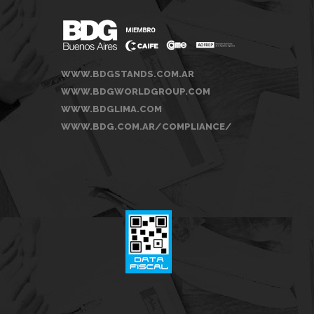
WWW.BDGSTANDS.COM.AR
WWW.BDGWORLDGROUP.COM
WWW.BDGLIMA.COM
WWW.BDG.COM.AR/COMPLIANCE/