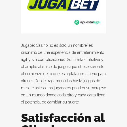
Jugabet Casino no es solo un nombre; es
sinónimo de una experiencia de entretenimiento
ágil y sin complicaciones. Su interfaz intuitiva y
el amplio abanico de juegos que ofrece son solo
el comienzo de lo que esta plataforma tiene para
ofrecer. Desde tragamonedas hasta juegos de
mesa clásicos, los jugadores pueden sumergirse
en un mundo donde cada giro y cada carta tiene
el potencial de cambiar su suerte.
Satisfacción al