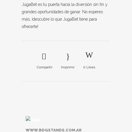
JugaBet es tu puerta hacia la diversión sin fin y
grandes oportunidades de ganar. No esperes
más, ¡descubre lo que JugaBet tiene para
ofrecerte!
Compartir
Imprimir
0
Likes
WWW.BDGSTANDS.COM.AR