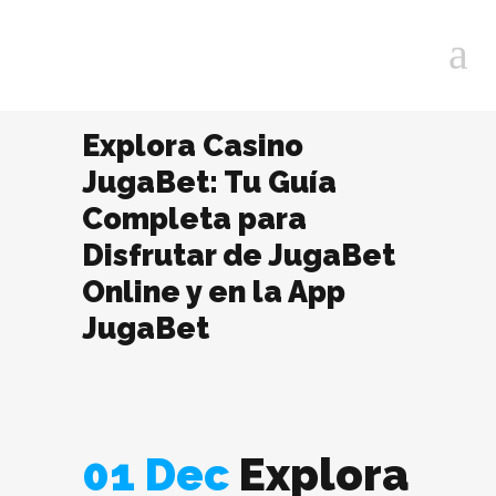
Explora Casino
JugaBet: Tu Guía
Completa para
Disfrutar de JugaBet
Online y en la App
JugaBet
01 Dec
Explora