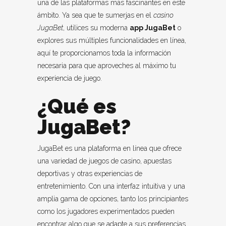
una de las plataformas más fascinantes en este
ámbito. Ya sea que te sumerjas en el
casino
JugaBet
, utilices su moderna
app JugaBet
o
explores sus múltiples funcionalidades en línea,
aquí te proporcionamos toda la información
necesaria para que aproveches al máximo tu
experiencia de juego.
¿Qué es
JugaBet?
JugaBet es una plataforma en línea que ofrece
una variedad de juegos de casino, apuestas
deportivas y otras experiencias de
entretenimiento. Con una interfaz intuitiva y una
amplia gama de opciones, tanto los principiantes
como los jugadores experimentados pueden
encontrar algo que se adapte a sus preferencias.