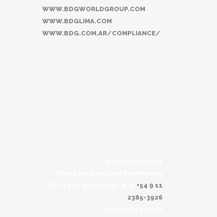
WWW.BDGWORLDGROUP.COM
WWW.BDGLIMA.COM
WWW.BDG.COM.AR/COMPLIANCE/
© Copyright 2021
Todos los Derechos Reservados
Ph. +54 11 3220 7100 - Wsp
+54 9 11
2385-3926
info@bdg.com.ar