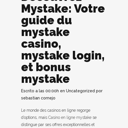
Mystake: Votre
guide du
mystake
casino,
mystake login,
et bonus
mystake
Escrito a las 00:00h
en
Uncategorized
por
sebastian cornejo
Le monde des casinos en ligne regorge
d’options, mais
Casino en ligne mystake
se
distingue par ses offres exceptionnelles et