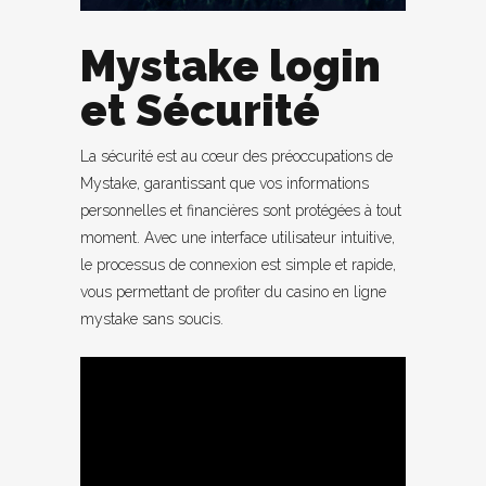
Mystake login
et Sécurité
La sécurité est au cœur des préoccupations de
Mystake, garantissant que vos informations
personnelles et financières sont protégées à tout
moment. Avec une interface utilisateur intuitive,
le processus de connexion est simple et rapide,
vous permettant de profiter du casino en ligne
mystake sans soucis.