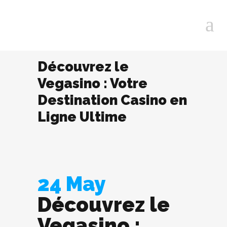
Découvrez le
Vegasino : Votre
Destination Casino en
Ligne Ultime
24 May
Découvrez le
Vegasino :