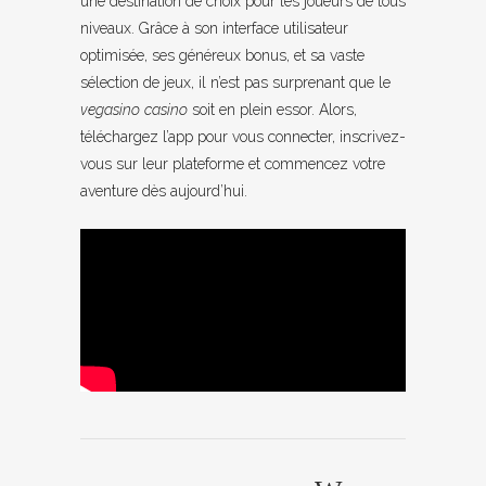
une destination de choix pour les joueurs de tous
niveaux. Grâce à son interface utilisateur
optimisée, ses généreux bonus, et sa vaste
sélection de jeux, il n’est pas surprenant que le
vegasino casino
soit en plein essor. Alors,
téléchargez l’app pour vous connecter, inscrivez-
vous sur leur plateforme et commencez votre
aventure dès aujourd’hui.