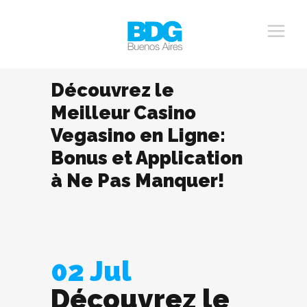
Découvrez le
Meilleur Casino
Vegasino en Ligne:
Bonus et Application
à Ne Pas Manquer!
02 Jul
Découvrez le