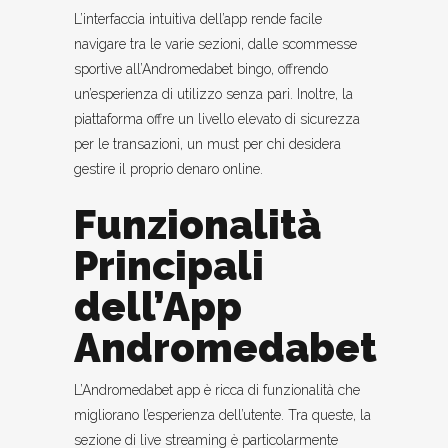
L’interfaccia intuitiva dell’app rende facile
navigare tra le varie sezioni, dalle scommesse
sportive all’Andromedabet bingo, offrendo
un’esperienza di utilizzo senza pari. Inoltre, la
piattaforma offre un livello elevato di sicurezza
per le transazioni, un must per chi desidera
gestire il proprio denaro online.
Funzionalità
Principali
dell’App
Andromedabet
L’Andromedabet app è ricca di funzionalità che
migliorano l’esperienza dell’utente. Tra queste, la
sezione di live streaming è particolarmente