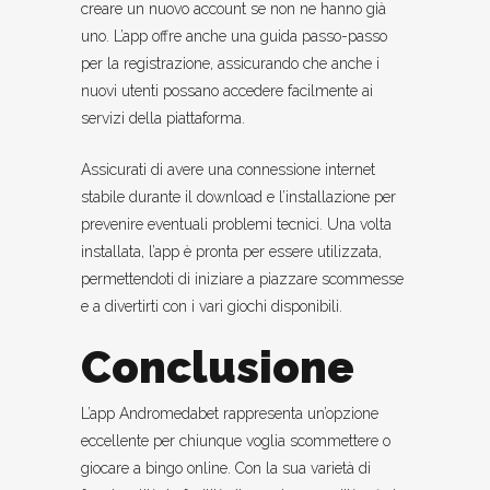
creare un nuovo account se non ne hanno già
uno. L’app offre anche una guida passo-passo
per la registrazione, assicurando che anche i
nuovi utenti possano accedere facilmente ai
servizi della piattaforma.
Assicurati di avere una connessione internet
stabile durante il download e l’installazione per
prevenire eventuali problemi tecnici. Una volta
installata, l’app è pronta per essere utilizzata,
permettendoti di iniziare a piazzare scommesse
e a divertirti con i vari giochi disponibili.
Conclusione
L’app Andromedabet rappresenta un’opzione
eccellente per chiunque voglia scommettere o
giocare a bingo online. Con la sua varietà di