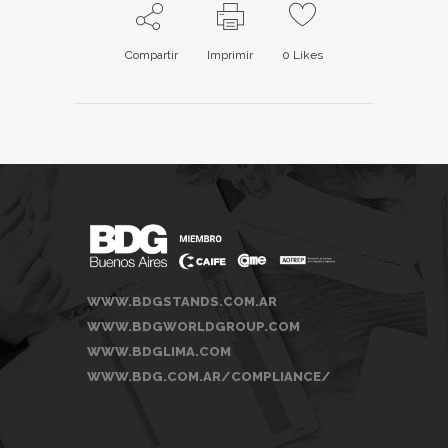
Compartir
Imprimir
0
Likes
WWW.BDGSTANDS.COM.AR
WWW.BDGWORLDGROUP.COM
WWW.BDGLIMA.COM
WWW.BDG.COM.AR/COMPLIANCE/