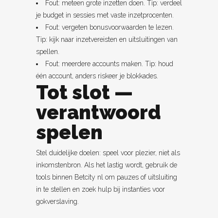
Fout: meteen grote inzetten doen. Tip: verdeel
je budget in sessies met vaste inzetprocenten.
Fout: vergeten bonusvoorwaarden te lezen.
Tip: kijk naar inzetvereisten en uitsluitingen van
spellen.
Fout: meerdere accounts maken. Tip: houd
één account, anders riskeer je blokkades.
Tot slot —
verantwoord
spelen
Stel duidelijke doelen: speel voor plezier, niet als
inkomstenbron. Als het lastig wordt, gebruik de
tools binnen Betcity nl om pauzes of uitsluiting
in te stellen en zoek hulp bij instanties voor
gokverslaving.