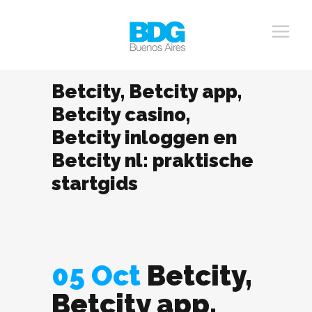
Betcity, Betcity app,
Betcity casino,
Betcity inloggen en
Betcity nl: praktische
startgids
05 Oct
Betcity,
Betcity app,