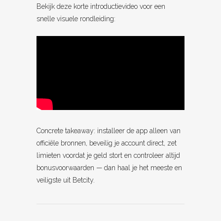
Bekijk deze korte introductievideo voor een
snelle visuele rondleiding:
Concrete takeaway: installeer de app alleen van
officiële bronnen, beveilig je account direct, zet
limieten voordat je geld stort en controleer altijd
bonusvoorwaarden — dan haal je het meeste en
veiligste uit Betcity.