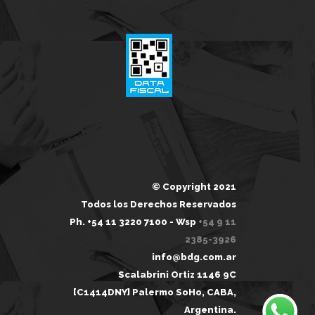
© Copyright 2021
Todos los Derechos Reservados
Ph. +54 11 3220 7100 - Wsp
+54 9 11
2385-3926
info@bdg.com.ar
Scalabrini Ortiz 1146 9C
[C1414DNY] Palermo SoHo, CABA,
Argentina.