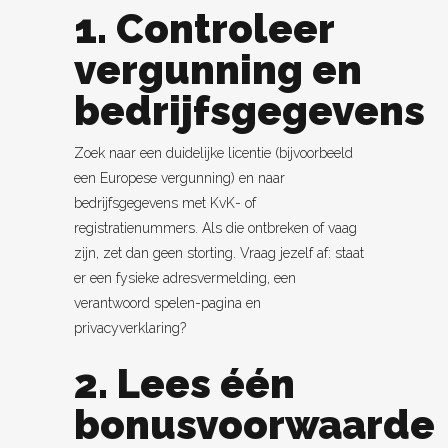
1. Controleer
vergunning en
bedrijfsgegevens
Zoek naar een duidelijke licentie (bijvoorbeeld
een Europese vergunning) en naar
bedrijfsgegevens met KvK- of
registratienummers. Als die ontbreken of vaag
zijn, zet dan geen storting. Vraag jezelf af: staat
er een fysieke adresvermelding, een
verantwoord spelen-pagina en
privacyverklaring?
2. Lees één
bonusvoorwaarde