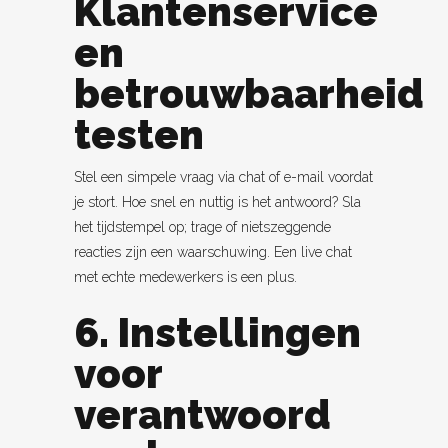
Klantenservice
en
betrouwbaarheid
testen
Stel een simpele vraag via chat of e-mail voordat
je stort. Hoe snel en nuttig is het antwoord? Sla
het tijdstempel op; trage of nietszeggende
reacties zijn een waarschuwing. Een live chat
met echte medewerkers is een plus.
6. Instellingen
voor
verantwoord