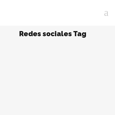
Redes sociales Tag