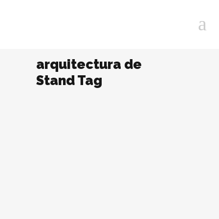
arquitectura de
Stand Tag