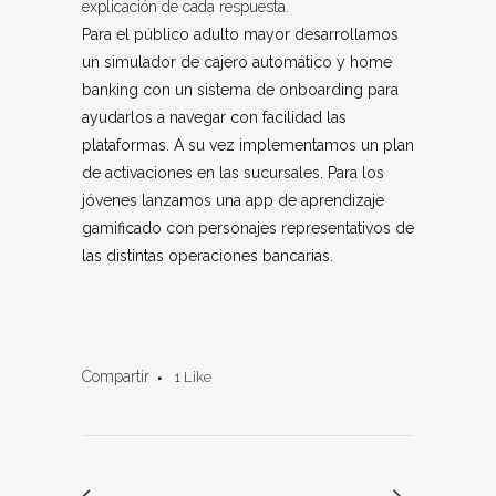
explicación de cada respuesta.
Para el público adulto mayor desarrollamos
un simulador de cajero automático y home
banking con un sistema de onboarding para
ayudarlos a navegar con facilidad las
plataformas. A su vez implementamos un plan
de activaciones en las sucursales. Para los
jóvenes lanzamos una app de aprendizaje
gamificado con personajes representativos de
las distintas operaciones bancarias.
Compartir
1
Like