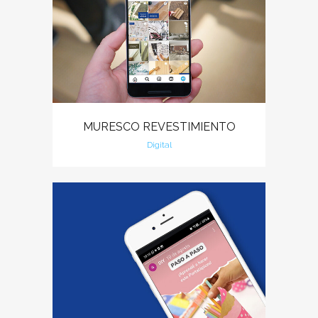
MURESCO REVESTIMIENTO
Digital