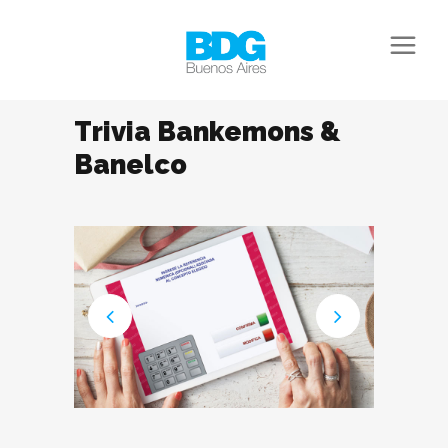
Trivia Bankemons &
Banelco