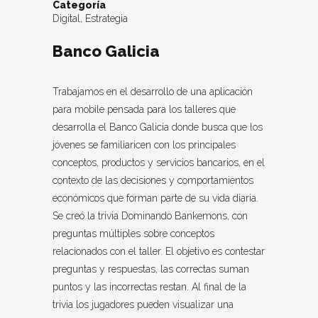
Categoría
Digital, Estrategia
Banco Galicia
Trabajamos en el desarrollo de una aplicación
para mobile pensada para los talleres que
desarrolla el Banco Galicia donde busca que los
jóvenes se familiaricen con los principales
conceptos, productos y servicios bancarios, en el
contexto de las decisiones y comportamientos
económicos que forman parte de su vida diaria.
Se creó la trivia Dominando Bankemons, con
preguntas múltiples sobre conceptos
relacionados con el taller. El objetivo es contestar
preguntas y respuestas, las correctas suman
puntos y las incorrectas restan. Al final de la
trivia los jugadores pueden visualizar una