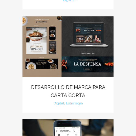
Digital
DESARROLLO DE MARCA PARA
CARTA CORTA
Digital, Estrategia