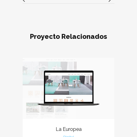
Proyecto Relacionados
La Europea