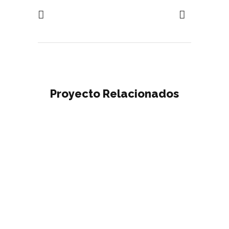
Proyecto Relacionados
Ver
Ver