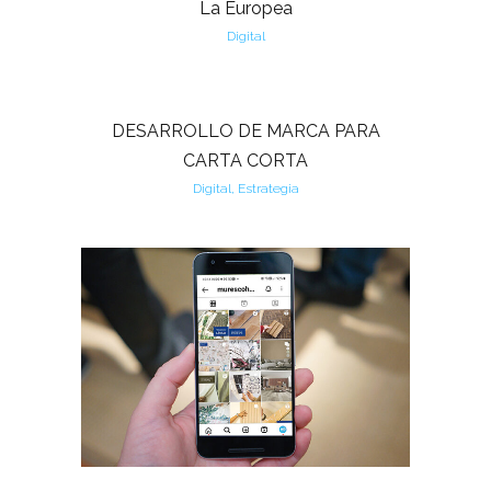
La Europea
Digital
DESARROLLO DE MARCA PARA
CARTA CORTA
Digital, Estrategia