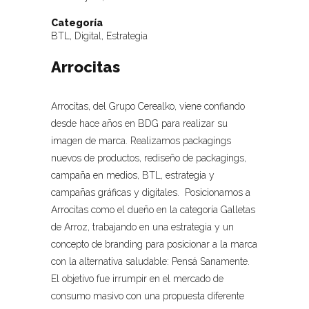
Categoría
BTL, Digital, Estrategia
Arrocitas
Arrocitas, del Grupo Cerealko, viene confiando
desde hace años en BDG para realizar su
imagen de marca. Realizamos packagings
nuevos de productos, rediseño de packagings,
campaña en medios, BTL, estrategia y
campañas gráficas y digitales. Posicionamos a
Arrocitas como el dueño en la categoría Galletas
de Arroz, trabajando en una estrategia y un
concepto de branding para posicionar a la marca
con la alternativa saludable: Pensá Sanamente.
El objetivo fue irrumpir en el mercado de
consumo masivo con una propuesta diferente