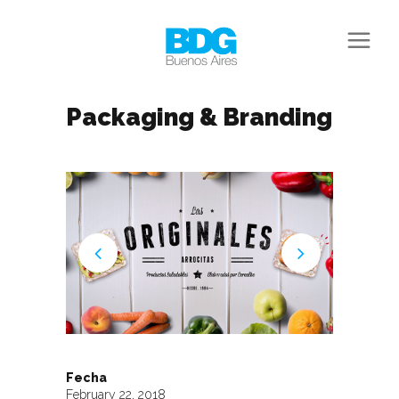
Packaging & Branding
Fecha
February 22, 2018