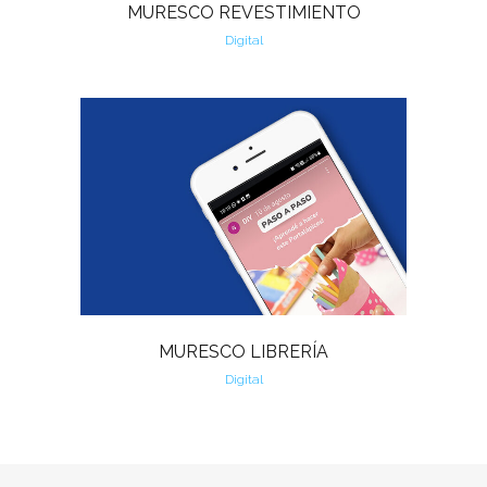
MURESCO REVESTIMIENTO
Digital
MURESCO LIBRERÍA
Digital