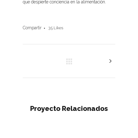
que despierte conciencia en la alimentación.
Compartir
35
Likes
Proyecto Relacionados