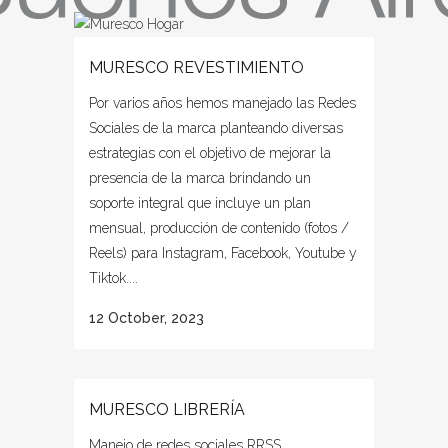
MURESCO REVESTIMIENTO
Por varios años hemos manejado las Redes
Sociales de la marca planteando diversas
estrategias con el objetivo de mejorar la
presencia de la marca brindando un
soporte integral que incluye un plan
mensual, producción de contenido (fotos /
Reels) para Instagram, Facebook, Youtube y
Tiktok....
12 October, 2023
MURESCO LIBRERÍA
Manejo de redes sociales RRSS...