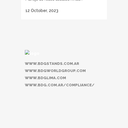
12 October, 2023
WWW.BDGSTANDS.COM.AR
WWW.BDGWORLDGROUP.COM
WWW.BDGLIMA.COM
WWW.BDG.COM.AR/COMPLIANCE/